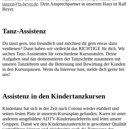
tanzen@ts-beyer.de
.
Dein Ansprechpartner in unserem Haus ist Ralf
Beyer.
Tanz-Assistenz
Du tanzt gern, bist freundlich und möchtest dir gern etwas dazu
verdienen? Dann haben wir vielleicht das RICHTIGE für dich. Wir
suchen Tanz-Assistenten für verschiedene Kursusstufen. Deine
Aufgaben sind das demonstrieren der Tanzschritte zusammen mit
unseren Tanzlehrern und die Betreuung und Bewirtung der Kunden
in den Kursuspausen. Wenn du Interesse hast, melde dich gerne bei
uns!
Assistenz in den Kindertanzkursen
Kindertanz hat sich in der Zeit nach Corona wieder etabliert und
seinen festen Platz in unserem Kursusplan gefunden. Karen ist unter
anderem ausgebildete ADTV-Kindertanzlehrerin und leitet unsere
Gruppen. Damit wir den Kindertanzunterricht in gewohnter Qualität