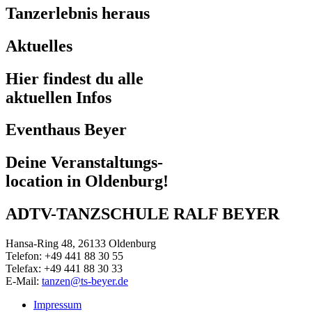
Tanzerlebnis heraus
Aktuelles
Hier findest du alle
aktuellen Infos
Eventhaus Beyer
Deine Veranstaltungs-
location in Oldenburg!
ADTV-TANZSCHULE RALF BEYER
Hansa-Ring 48, 26133 Oldenburg
Telefon: +49 441 88 30 55
Telefax: +49 441 88 30 33
E-Mail:
tanzen@ts-beyer.de
Impressum