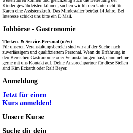
weiterführen können und gleichzeitig auch die Betreuung der
Kinder gewährleisten können, suchen wir für den Unterricht für
Karen eine Assistenzkraft. Das Mindestalter beträgt 14 Jahre. Bei
Interesse schickt uns bitte ein E-Mail.
Jobbörse - Gastronomie
Theken- & Service-Personal (m/w)
Für unseren Veranstaltungsbereich sind wir auf der Suche nach
zuverlässigem und qualifiziertem Personal. Wenn du Erfahrung in
den Bereichen Gastronomie oder Veranstaltungen hast, dann nehme
gerne mit uns Kontakt auf. Deine Ansprechpartner für diese Stellen
sind Kim Eckardt oder Ralf Beyer.
Anmeldung
Jetzt für einen
Kurs anmelden!
Unsere Kurse
Suche dir dein