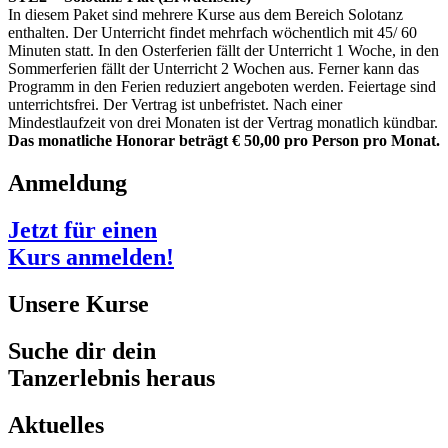
In diesem Paket sind mehrere Kurse aus dem Bereich Solotanz
enthalten. Der Unterricht findet mehrfach wöchentlich mit 45/ 60
Minuten statt. In den Osterferien fällt der Unterricht 1 Woche, in den
Sommerferien fällt der Unterricht 2 Wochen aus. Ferner kann das
Programm in den Ferien reduziert angeboten werden. Feiertage sind
unterrichtsfrei. Der Vertrag ist unbefristet. Nach einer
Mindestlaufzeit von drei Monaten ist der Vertrag monatlich kündbar.
Das monatliche Honorar beträgt € 50,00 pro Person pro Monat.
Anmeldung
Jetzt für einen
Kurs anmelden!
Unsere Kurse
Suche dir dein
Tanzerlebnis heraus
Aktuelles