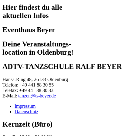
Hier findest du alle
aktuellen Infos
Eventhaus Beyer
Deine Veranstaltungs-
location in Oldenburg!
ADTV-TANZSCHULE RALF BEYER
Hansa-Ring 48, 26133 Oldenburg
Telefon: +49 441 88 30 55
Telefax: +49 441 88 30 33
E-Mail:
tanzen@ts-beyer.de
Impressum
Datenschutz
Kernzeit (Büro)