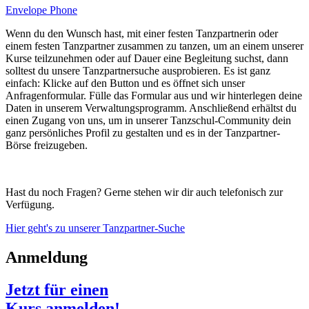
Envelope
Phone
Wenn du den Wunsch hast, mit einer festen Tanzpartnerin oder
einem festen Tanzpartner zusammen zu tanzen, um an einem unserer
Kurse teilzunehmen oder auf Dauer eine Begleitung suchst, dann
solltest du unsere Tanzpartnersuche ausprobieren. Es ist ganz
einfach: Klicke auf den Button und es öffnet sich unser
Anfragenformular. Fülle das Formular aus und wir hinterlegen deine
Daten in unserem Verwaltungsprogramm. Anschließend erhältst du
einen Zugang von uns, um in unserer Tanzschul-Community dein
ganz persönliches Profil zu gestalten und es in der Tanzpartner-
Börse freizugeben.
Hast du noch Fragen? Gerne stehen wir dir auch telefonisch zur
Verfügung.
Hier geht's zu unserer Tanzpartner-Suche
Anmeldung
Jetzt für einen
Kurs anmelden!