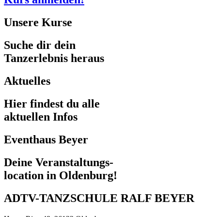
Unsere Kurse
Suche dir dein
Tanzerlebnis heraus
Aktuelles
Hier findest du alle
aktuellen Infos
Eventhaus Beyer
Deine Veranstaltungs-
location in Oldenburg!
ADTV-TANZSCHULE RALF BEYER