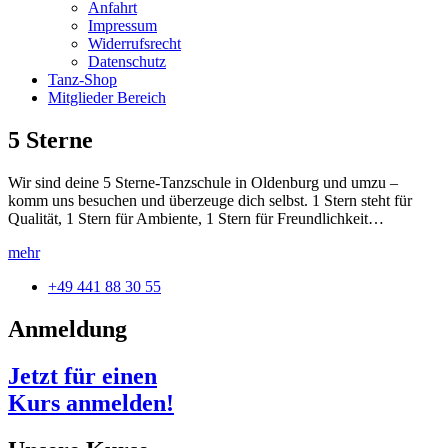
Anfahrt
Impressum
Widerrufsrecht
Datenschutz
Tanz-Shop
Mitglieder Bereich
5 Sterne
Wir sind deine 5 Sterne-Tanzschule in Oldenburg und umzu –
komm uns besuchen und überzeuge dich selbst. 1 Stern steht für
Qualität, 1 Stern für Ambiente, 1 Stern für Freundlichkeit…
mehr
+49 441 88 30 55
Anmeldung
Jetzt für einen
Kurs anmelden!