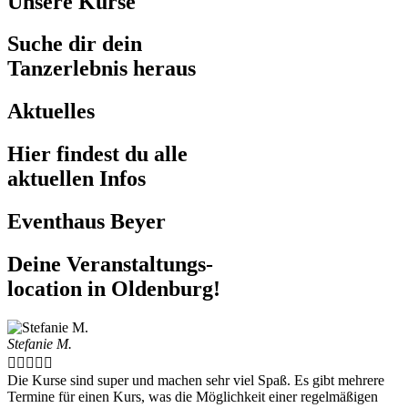
Unsere Kurse
Suche dir dein
Tanzerlebnis heraus
Aktuelles
Hier findest du alle
aktuellen Infos
Eventhaus Beyer
Deine Veranstaltungs-
location in Oldenburg!
Stefanie M.





Die Kurse sind super und machen sehr viel Spaß. Es gibt mehrere
Termine für einen Kurs, was die Möglichkeit einer regelmäßigen