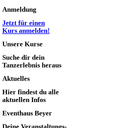
Anmeldung
Jetzt für einen
Kurs anmelden!
Unsere Kurse
Suche dir dein
Tanzerlebnis heraus
Aktuelles
Hier findest du alle
aktuellen Infos
Eventhaus Beyer
Deine Veranstaltungs-